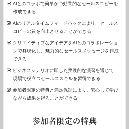
AIとのコラボで簡単かつ効果的なセールスコピーを
作成できる
AIのリアルタイムフィードバックにより、セールス
コピーの質を向上させることができる
クリエイティブなアイデアをAIとのコラボレーショ
ンで具現化し、魅力的なセールスメッセージを作成
できる
ビジネスシナリオに即した実践的な演習を通じて、
現場で役立つセールススキルを習得できる
参加者限定の特典と満足保証により、安心して学び
ながら成果を得ることができる
参加者限定の特典