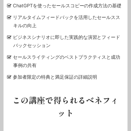
ChatGPTを使ったセールスコピーの作成方法の基礎
リアルタイムフィードバックを活用したセールスス
キルの向上
ビジネスシナリオに即した実践的な演習とフィード
バックセッション
セールスライティングのベストプラクティスと成功
事例の共有
参加者限定の特典と満足保証の詳細説明
この講座で得られるベネフィ
ット