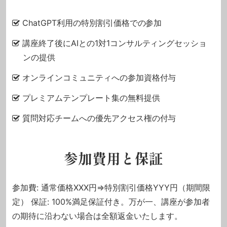
ChatGPT利用の特別割引価格での参加
講座終了後にAIとの1対1コンサルティングセッショ
ンの提供
オンラインコミュニティへの参加資格付与
プレミアムテンプレート集の無料提供
質問対応チームへの優先アクセス権の付与
参加費用と保証
参加費: 通常価格XXX円⇒特別割引価格YYY円（期間限
定） 保証: 100%満足保証付き。万が一、講座が参加者
の期待に沿わない場合は全額返金いたします。