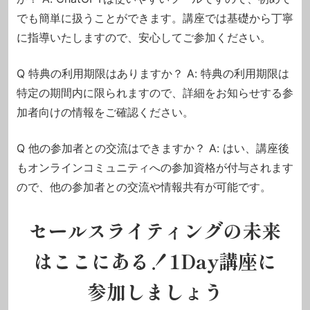
でも簡単に扱うことができます。講座では基礎から丁寧
に指導いたしますので、安心してご参加ください。
Q 特典の利用期限はありますか？
A: 特典の利用期限は
特定の期間内に限られますので、詳細をお知らせする参
加者向けの情報をご確認ください。
Q 他の参加者との交流はできますか？
A: はい、講座後
もオンラインコミュニティへの参加資格が付与されます
ので、
他の参加者との交流や情報共有が可能です。
セールスライティングの未来
はここにある！1Day講座に
参加しましょう