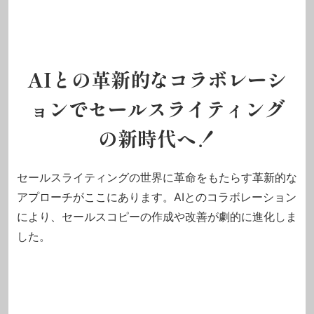
AIとの革新的なコラボレーシ
ョンでセールスライティング
の新時代へ！
セールスライティングの世界に革命をもたらす革新的な
アプローチがここにあります。AIとのコラボレーション
により、セールスコピーの作成や改善が劇的に進化しま
した。