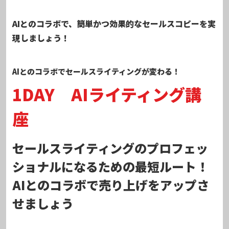
AIとのコラボで、簡単かつ効果的なセールスコピーを実
現しましょう！
AIとのコラボで
セールスライティングが
変わる！
1DAY AIライティング講
座
セールスライティングのプロフェッ
ショナルになるための最短ルート！
AIとのコラボで売り上げをアップさ
せましょう