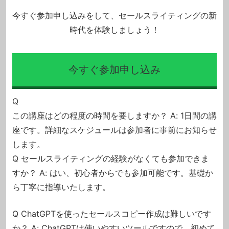
今すぐ参加申し込みをして、セールスライティングの新
時代を体験しましょう！
今すぐ参加申し込み
Q
この講座はどの程度の時間を要しますか？
A: 1日間の講
座です。詳細なスケジュールは参加者に事前にお知らせ
します。
Q
セールスライティングの経験がなくても参加できま
すか？
A: はい、初心者からでも参加可能です。基礎か
ら丁寧に指導いたします。
Q ChatGPTを使ったセールスコピー作成は難しいです
か？
A: ChatGPTは使いやすいツールですので、初めて