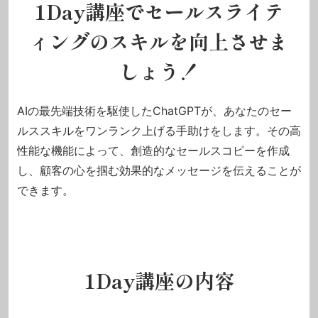
1Day講座でセールスライテ
ィングのスキルを向上させま
しょう！
AIの最先端技術を駆使したChatGPTが、あなたのセー
ルススキルをワンランク上げる手助けをします。その高
性能な機能によって、創造的なセールスコピーを作成
し、顧客の心を掴む効果的なメッセージを伝えることが
できます。
1Day講座の内容