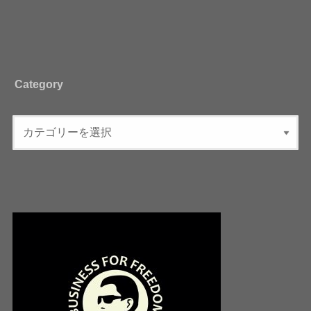
Category