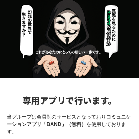
専用アプリで行います。
当グループは会員制のサービスとなっており
コミュニケ
ーションアプリ「BAND」（無料）
を使用しておりま
す。