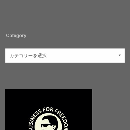
Category