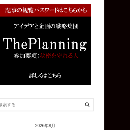
2026年8月