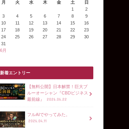
月
火
水
木
金
土
日
1
2
3
4
5
6
7
8
9
10
11
12
13
14
15
16
17
18
19
20
21
22
23
24
25
26
27
28
29
30
31
 6月
新着エントリー
【無料公開】日本解禁！巨大ブ
ルーオーシャン『CBDビジネス
最前線』
2026.06.22
フルAIでやってみた。
2026.04.11