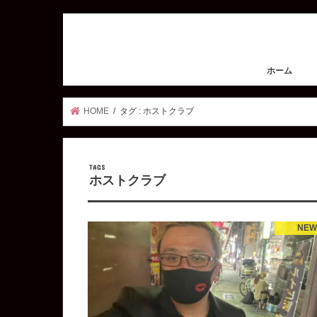
ホーム
HOME
タグ : ホストクラブ
ホストクラブ
NE