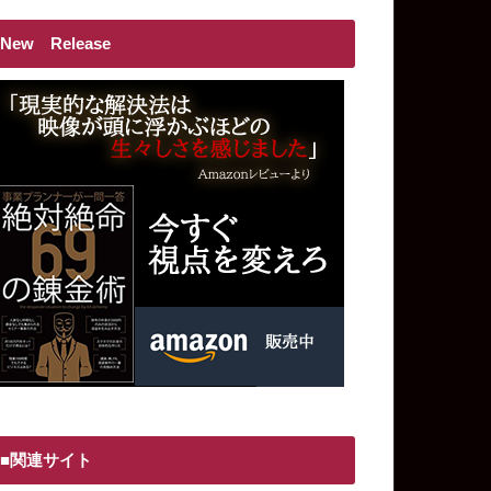
New Release
■関連サイト