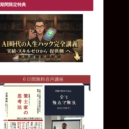
期間限定特典