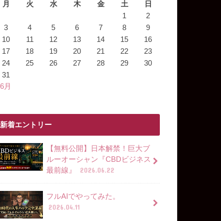
月
火
水
木
金
土
日
1
2
3
4
5
6
7
8
9
10
11
12
13
14
15
16
17
18
19
20
21
22
23
24
25
26
27
28
29
30
31
 6月
新着エントリー
【無料公開】日本解禁！巨大ブ
ルーオーシャン『CBDビジネス
最前線』
2026.06.22
フルAIでやってみた。
2026.04.11