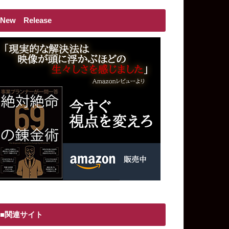
New Release
■関連サイト