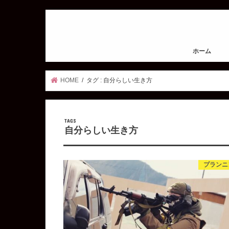
ホーム
HOME
タグ : 自分らしい生き方
自分らしい生き方
プランニ