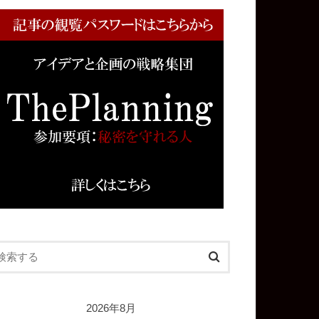
2026年8月