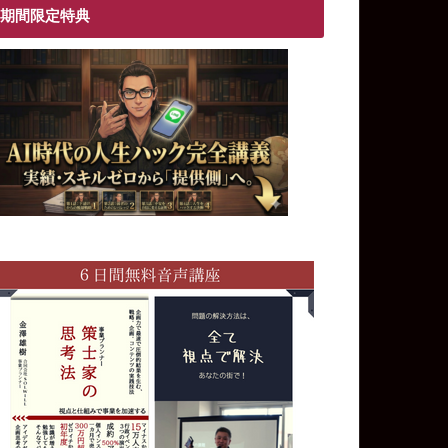
期間限定特典