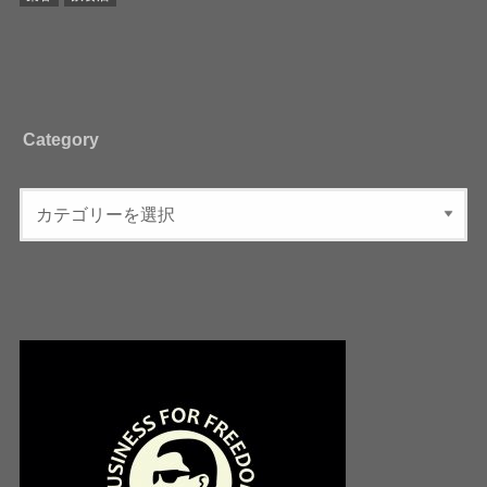
Category