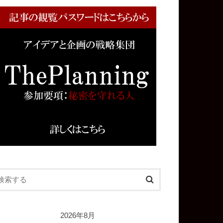
2026年8月