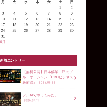
月
火
水
木
金
土
日
1
2
3
4
5
6
7
8
9
10
11
12
13
14
15
16
17
18
19
20
21
22
23
24
25
26
27
28
29
30
31
 6月
新着エントリー
【無料公開】日本解禁！巨大ブ
ルーオーシャン『CBDビジネス
最前線』
2026.06.22
フルAIでやってみた。
2026.04.11