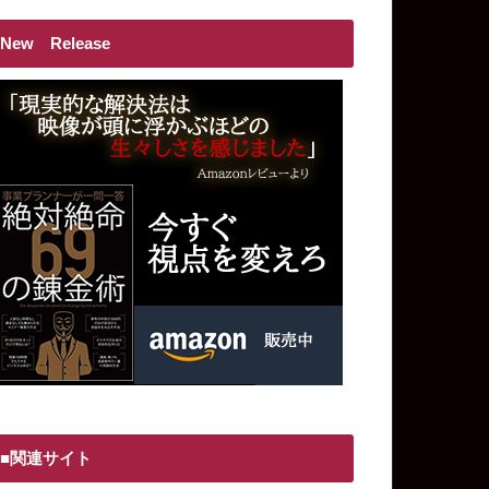
New Release
■関連サイト