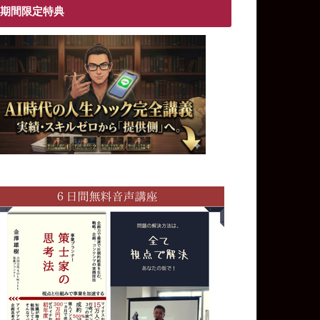
期間限定特典