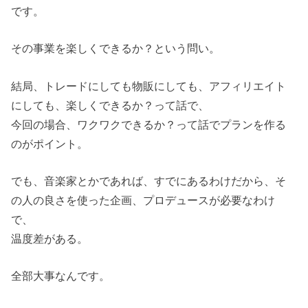
です。
その事業を楽しくできるか？という問い。
結局、トレードにしても物販にしても、アフィリエイト
にしても、楽しくできるか？って話で、
今回の場合、ワクワクできるか？って話でプランを作る
のがポイント。
でも、音楽家とかであれば、すでにあるわけだから、そ
の人の良さを使った企画、プロデュースが必要なわけ
で、
温度差がある。
全部大事なんです。