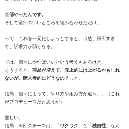
全部やったんです。
そして全部のいいところを組み合わせただけ。
っで、これを一元化しようとすると、当然、幅広すぎ
て、訴求力が弱くなる。
では、個別にやればいいという考えもあるけど、
そうすると、
商品が増えて、売上的には上がるかもしれ
ないが、購入者的にどうなの？
っと。
結局、個々によって、やり方や組み方が違う。。（これ
がプロデュースだと思うが）
難しい。
結局、今回のテーマは、「
ワクワク
」と「
独自性
」なん