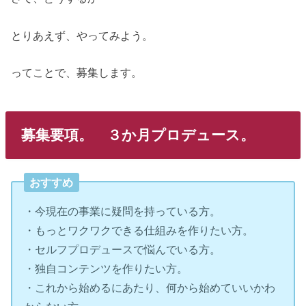
とりあえず、やってみよう。
ってことで、募集します。
募集要項。 ３か月プロデュース。
おすすめ
・今現在の事業に疑問を持っている方。
・もっとワクワクできる仕組みを作りたい方。
・セルフプロデュースで悩んでいる方。
・独自コンテンツを作りたい方。
・これから始めるにあたり、何から始めていいかわ