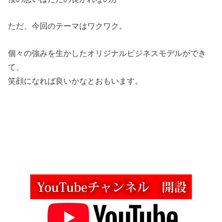
ただ、今回のテーマはワクワク。
個々の強みを生かしたオリジナルビジネスモデルができ
て、
笑顔になれば良いかなとおもいます。