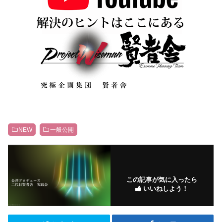
NEW
一般公開
この記事が気に入ったら
いいねしよう！