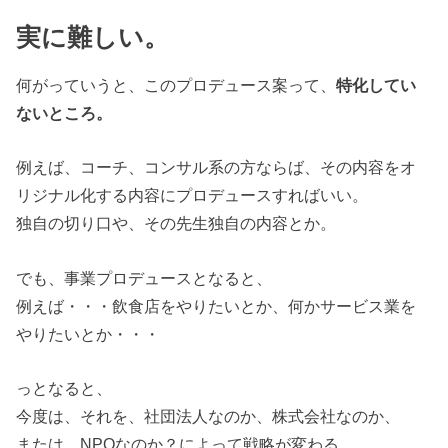
実に難しい。
何がっていうと、このプロデュース案って、
特化してい
ないところ。
例えば、コーチ、コンサル系の方ならば、その内容をオ
リジナル化する内容にプロデュースすればいい。
独自の切り口や、その先生独自の内容とか。
でも、事業プロデュースとなると、
例えば・・・飲食店をやりたいとか、何かサービス業を
やりたいとか・・・
っとなると、
今度は、それを、社団法人なのか、株式会社なのか、
または、NPOなのか？によって戦略が変わる。