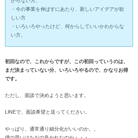
からない方。
・今の事業を伸ばすにあたり、新しいアイデアが欲
しい方
・いろいろやったけど、何からしていいかわからな
い方。
初回なので、これからですが、この初回っていうのは、
まだ決まっていない分、いろいろやるので、かなりお得
です。
ただし、面談で決めようと思います。
LINEで、面談希望と送ってください。
やっぱり、通常通り細分化がいいのか。。
僕の思いはただの良かれなのか・・・