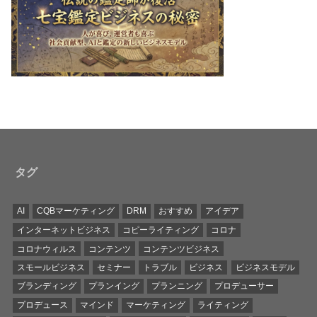
タグ
AI
CQBマーケティング
DRM
おすすめ
アイデア
インターネットビジネス
コピーライティング
コロナ
コロナウィルス
コンテンツ
コンテンツビジネス
スモールビジネス
セミナー
トラブル
ビジネス
ビジネスモデル
ブランディング
プランイング
プランニング
プロデューサー
プロデュース
マインド
マーケティング
ライティング