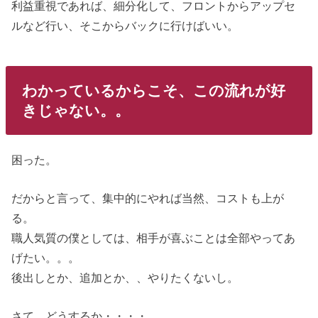
利益重視であれば、細分化して、フロントからアップセ
ルなど行い、そこからバックに行けばいい。
わかっているからこそ、この流れが好
きじゃない。。
困った。
だからと言って、集中的にやれば当然、コストも上が
る。
職人気質の僕としては、相手が喜ぶことは全部やってあ
げたい。。。
後出しとか、追加とか、、やりたくないし。
さて、どうするか・・・・