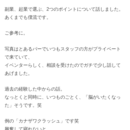
副業、起業で選ぶ、2つのポイントについて話しました。
あくまでも僕流です。
ご参考に。
写真はとあるバーでいつもスタッフの方がプライベート
で来ていて、
イベンターらしく、相談を受けたのでガチで少し話して
あげました。
過去の経験した中からの話。
なっとくと同時に、いつものごとく、「脳がいたくなっ
た」そうです。笑
例の「カナザワクラッシュ」です笑
興奮して寝れないと。