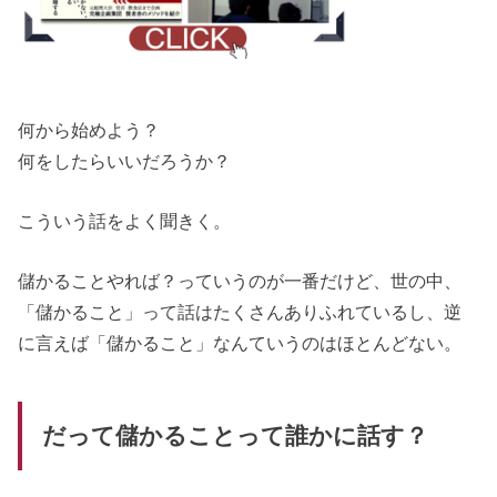
何から始めよう？
何をしたらいいだろうか？
こういう話をよく聞きく。
儲かることやれば？っていうのが一番だけど、世の中、
「儲かること」って話はたくさんありふれているし、逆
に言えば「儲かること」なんていうのはほとんどない。
だって儲かることって誰かに話す？