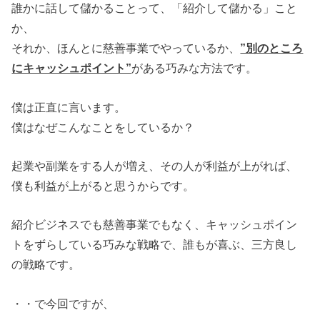
誰かに話して儲かることって、「紹介して儲かる」こと
か、
それか、ほんとに慈善事業でやっているか、
”別のところ
にキャッシュポイント”
がある巧みな方法です。
僕は正直に言います。
僕はなぜこんなことをしているか？
起業や副業をする人が増え、その人が利益が上がれば、
僕も利益が上がると思うからです。
紹介ビジネスでも慈善事業でもなく、キャッシュポイン
トをずらしている巧みな戦略で、誰もが喜ぶ、三方良し
の戦略です。
・・で今回ですが、