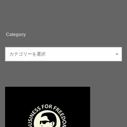
Category