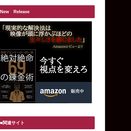
New Release
■関連サイト