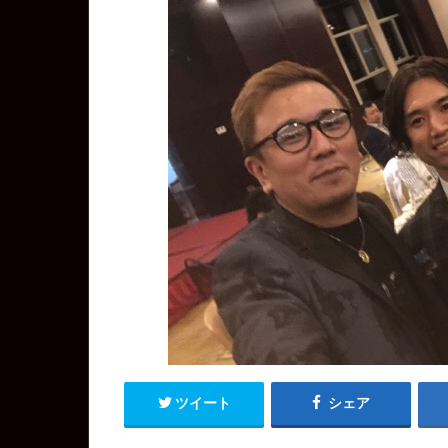
ツイート
シェア