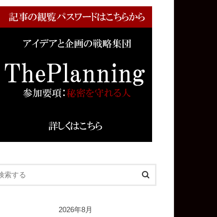
2026年8月