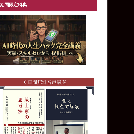
期間限定特典