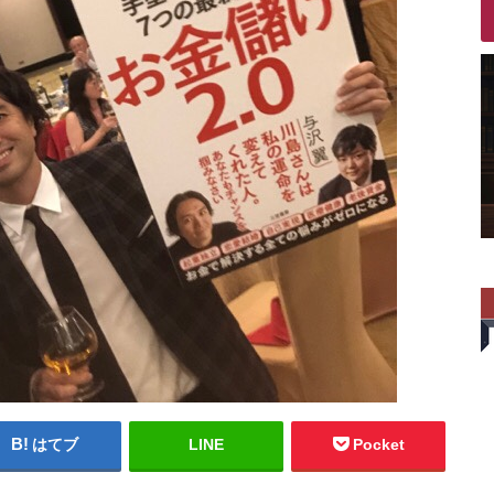
はてブ
LINE
Pocket