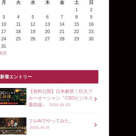
月
火
水
木
金
土
日
1
2
3
4
5
6
7
8
9
10
11
12
13
14
15
16
17
18
19
20
21
22
23
24
25
26
27
28
29
30
31
 6月
新着エントリー
【無料公開】日本解禁！巨大ブ
ルーオーシャン『CBDビジネス
最前線』
2026.06.22
フルAIでやってみた。
2026.04.11