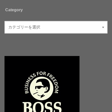
Category