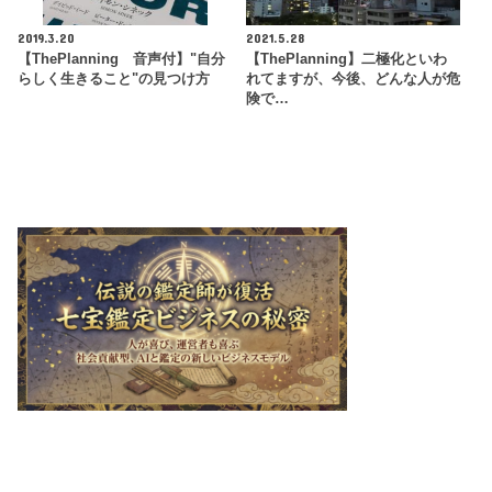
2019.3.20
2021.5.28
【ThePlanning 音声付】"自分
【ThePlanning】二極化といわ
らしく生きること"の見つけ方
れてますが、今後、どんな人が危
険で…