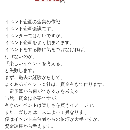
イベント企画の金集め作戦
イベント企画会議です。
イベンターではないですが、
イベント企画をよく頼まれます。
イベントをする際に気をつけなければ、
行けないのが、
「楽しいイベントを考える」
と失敗します。
まず、過去の経験からして、
よくあるイベント会社は、資金有きで作ります。
一定予算から何ができるかを考える
当然、資金は必要ですが、
有きのイベントは楽しさを買うイメージで、
また、楽しさは、人によって異なります
僕はイベント主催者からの依頼が大半ですが、
資金調達から考えます。