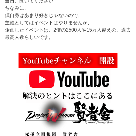
当日、聞いてください
ちなみに、
僕自身はあまり好きじゃないので、
主催としてはイベントはやりませんが、
企画したイベントは、2倍の2500人や15万人越えの、過去
最高人数らしいです。