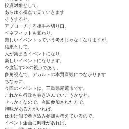
投資対象として、
あらゆる視点で見ていきます
そうすると、
アプローチする相手や切り口、
ベネフィットも変わり、
楽しいイベントっていう考えじゃなくなりますが、
結果として、
人が集まるイベントになり、
楽しいイベントになります。
今度話す3Sの視点であり、
多角視点で、デカルトの本質直観につながります
ちなみに、
今回のイベントは、三重県尾鷲市です。
これから行政も巻き込んでいこうかなと。
せっかくなので、今回参加された方で、
興味がある方がいれば、
仕掛け側で巻き込み参加も考えているので、
イベント企画に興味があれば、