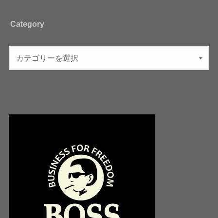
Category