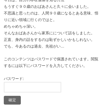
もうすぐ９０歳のおばあさんと久々に会いました。
不思議と思ったのは、人間９０歳になるとある意味、悟
りに近い領域に行くのではと。
めちゃめちゃ深い。
そんなおばあさんから家系にについて話をしました。
正直、身内の話をするのは恥ずかしいかもしれない。
でも、今あるのは過去、先祖がい…
このコンテンツはパスワードで保護されています。閲覧
するには以下にパスワードを入力してください。
パスワード: