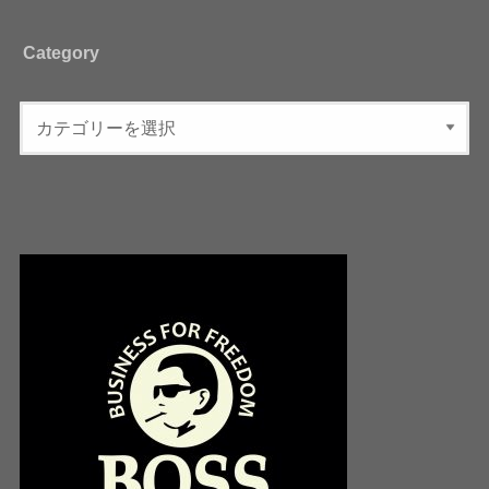
Category