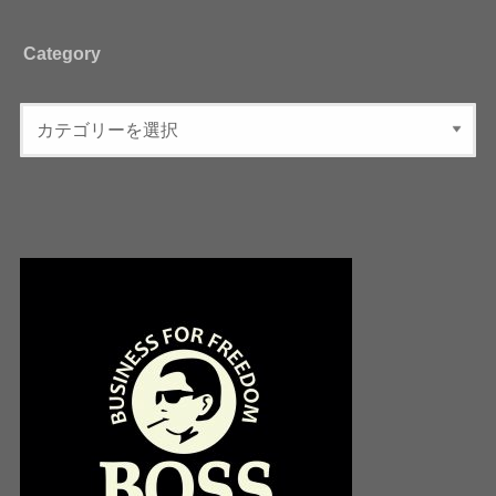
Category