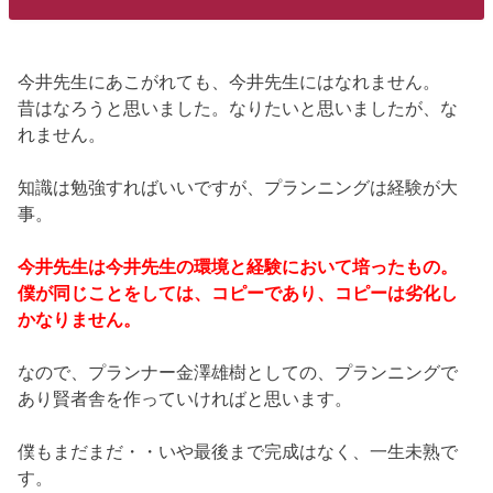
今井先生にあこがれても、今井先生にはなれません。
昔はなろうと思いました。なりたいと思いましたが、な
れません。
知識は勉強すればいいですが、プランニングは経験が大
事。
今井先生は今井先生の環境と経験において培ったもの。
僕が同じことをしては、コピーであり、コピーは劣化し
かなりません。
なので、プランナー金澤雄樹としての、プランニングで
あり賢者舎を作っていければと思います。
僕もまだまだ・・いや最後まで完成はなく、一生未熟で
す。