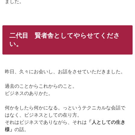
ました。
二代目 賢者舎としてやらせてくださ
い。
昨日、久々にお会いし、お話をさせていただきました。
過去のことからこれからのこと。
ビジネスのありかた。
何かをしたら何かになる。っというテクニカルな会話で
はなく、ビジネスとしての在り方。
それはビジネスでありながら、それは
「人としての生き
様」
の話。