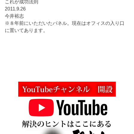
これが成功法則
2011.9.26
今井裕志
※８年前にいただいたパネル。現在はオフィスの入り口
に置いてあります。