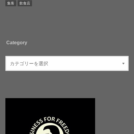
集客
飲食店
Category