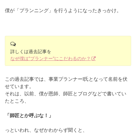
僕が「プランニング」を行うようになったきっかけ。
詳しくは過去記事を
なぜ僕は”プランナー”にこだわるのか？
この過去記事では、事業プランナーI氏となって名前を伏
せています。
それは、以前、僕が恩師、師匠とブログなどで書いてい
たところ、
「師匠とか呼ぶな！」
っといわれ、なぜかわからず聞くと、