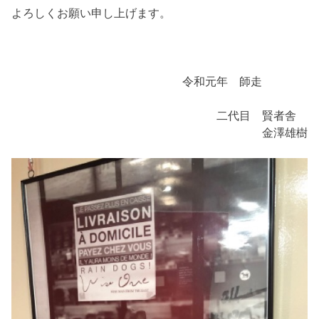
よろしくお願い申し上げます。
令和元年 師走
二代目 賢者舎
金澤雄樹