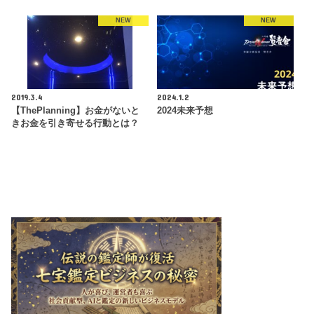
NEW
NEW
2019.3.4
2024.1.2
【ThePlanning】お金がないと
2024未来予想
きお金を引き寄せる行動とは？