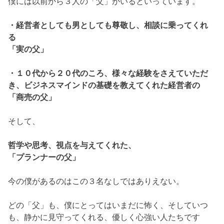
僕には以前から３人の「父」がいるといっています。
・経営者としても男としても尊敬し、相談に乗ってくれ
る
「実の父」
・１０代から２０代のころ、様々な経験をさえていただ
き、ビジネスマインドの基礎を教えてくれた経営者の
「商売の父」
そして、
哲学や思考、視点を与えてくれた、
「プランナーの父」
今の僕があるのはこの３名なしではありえない。
どの「父」も、僕にとってはいまだに怖く、そしていつ
も、静かに見守ってくれる、優しく心強い人たちです