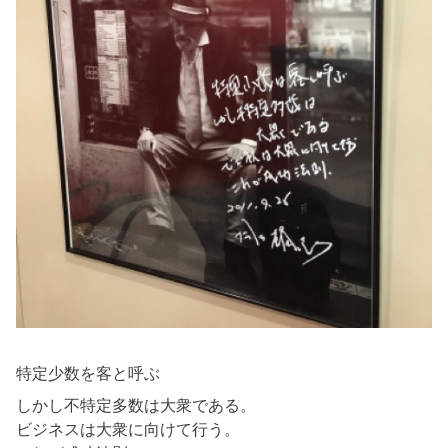
特定少数を客と呼ぶ
しかし不特定多数は大衆である。
ビジネスは大衆に向けて行う。