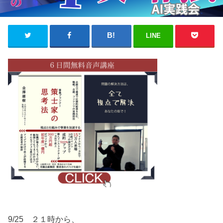
LINE
9/25 ２１時から、