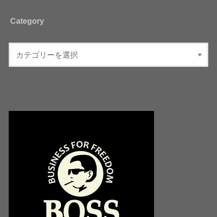
Category