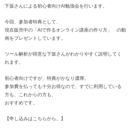
下坂さんによる初心者向けAI勉強会を行います。
今回、参加者特典として、
現在販売中の「AIで作るオンライン講座の作り方」 の動
画をプレゼントしています。
ツール解析が得意な下坂さんがわかりやすく説明してく
れます。
初心者向けですが、特典がかなり濃厚。
参加費を払っても十分お得なので、すでに利用している
方も、これからの方も、
おすすめです。
【申し込みはこちらから。】